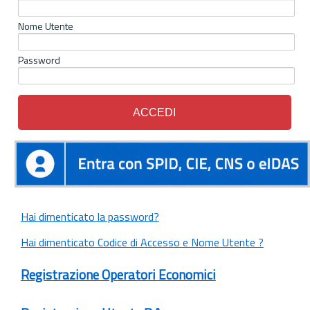
Nome Utente
Password
Hai dimenticato la password?
Hai dimenticato Codice di Accesso e Nome Utente ?
Registrazione Operatori Economici