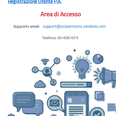
Registrazione Utente P.A.
Area di Accesso
support@scrpiemonte.zendesk.com
Supporto email:
Telefono: 0516967019